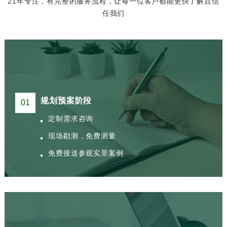
21年专注，有完整的服务流程，让每一位客户都能更快了解且信
任我们
规划预案阶段
01
定制需求咨询
现场勘测，免费测量
免费接送参观实景案例