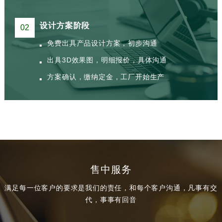
设计方案阶段
02
免费出具产品设计方案，初步沟通
出具3D效果图，明细报价，具体沟通
方案确认，缴纳定金，工厂开始生产
售中服务
满足每一位客户的要求是我们的责任，和每个客户沟通，凡事有交
代，事事有回音