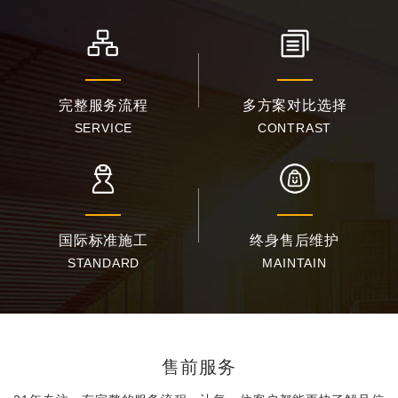
完整服务流程
多方案对比选择
SERVICE
CONTRAST
国际标准施工
终身售后维护
STANDARD
MAINTAIN
售前服务