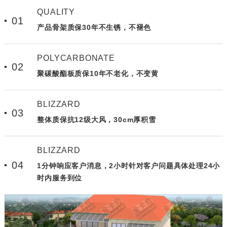
QUALITY
01
产品骨架质保30年不生锈，不褪色
POLYCARBONATE
02
聚碳酸酯板质保10年不老化，不变黄
BLIZZARD
03
整体质保抗12级大风，30cm厚积雪
BLIZZARD
04
1分钟响应客户消息，2小时针对客户问题具体处理24小
时内服务到位