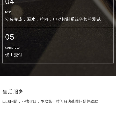
04
test
安装完成，漏水，推移，电动控制系统等检验测试
05
complete
竣工交付
售后服务
出现问题，不找借口，争取第一时间解决处理问题并致歉