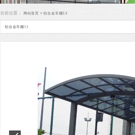
当前位置：
网站首页
> 铝合金车棚13
铝合金车棚13